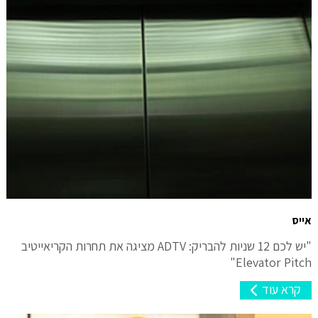
אייס
"יש לכם 12 שניות להבריק: ADTV מציגה את תחרות הקריאייטיב
Elevator Pitch"
קרא עוד