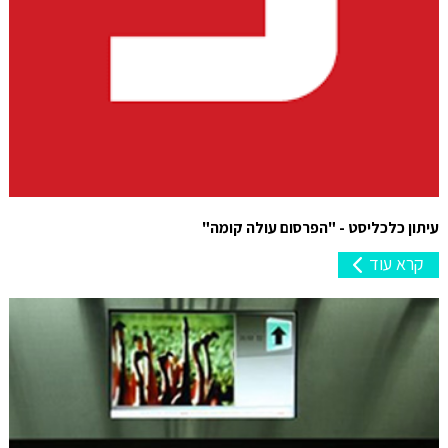
עיתון כלכליסט - "הפרסום עולה קומה"
קרא עוד