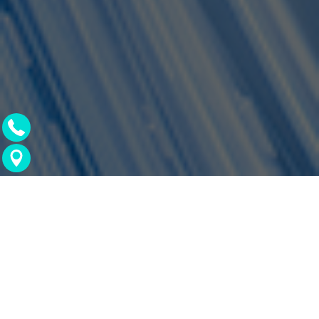
מגדלים נוספים שיכולים לעניין אותך: