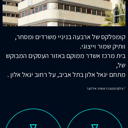
קומפלקס של ארבעה בניניי משרדים ומסחר,
וותיק שמור וייצוגי.
בית מרכז אשדר ממוקם באזור העסקים המבוקש
של,
מתחם יגאל אלון בתל אביב, על רחוב יגאל אלון .
* צילום תמונה ראשית: איל תגר