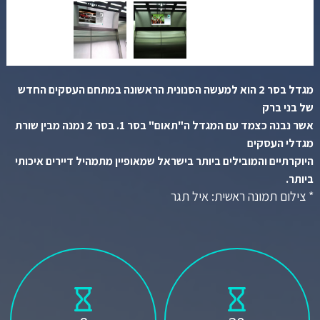
מגדל בסר 2 הוא למעשה הסנונית הראשונה במתחם העסקים החדש
של בני ברק
אשר נבנה כצמד עם המגדל ה"תאום" בסר 1. בסר 2 נמנה מבין שורת
מגדלי העסקים
היוקרתיים והמובילים ביותר בישראל שמאופיין מתמהיל דיירים איכותי
ביותר.
* צילום תמונה ראשית: איל תגר