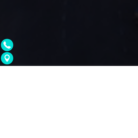
מגדלים נוספים שיכולים לעניין אותך: