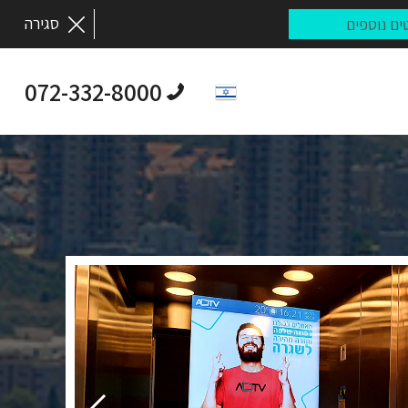
סגירה
072-332-8000