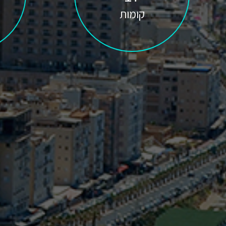
קומות