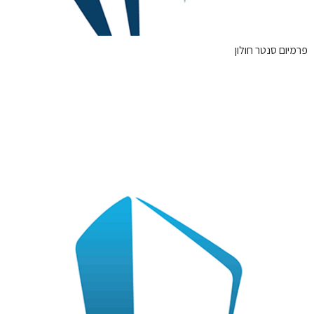
פרמיום סנטר חולון