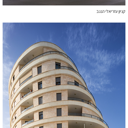
קניון עזריאלי הנגב