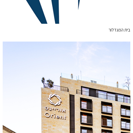
בית המגדלור