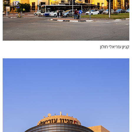
קניון עזריאלי חולון