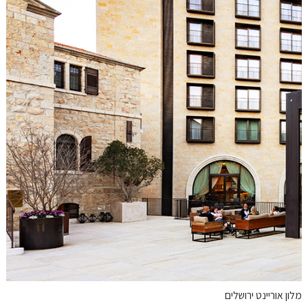
מלון אוריינט ירושלים