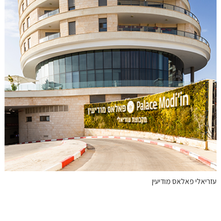
עזריאלי פאלאס מודיעין