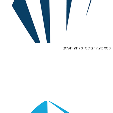
סניף פיצה הום קניון מלחה ירושלים