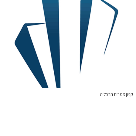
קניון צמרות הרצליה