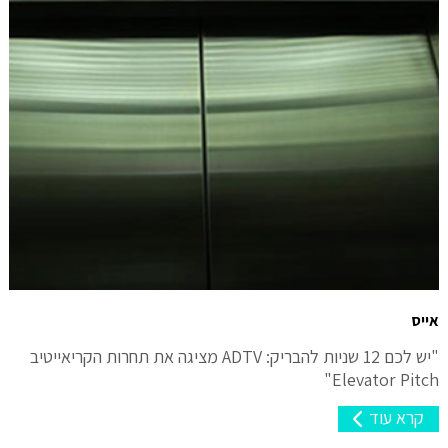
אייס
"יש לכם 12 שניות להבריק: ADTV מציגה את תחרות הקריאייטיב
Elevator Pitch"
קרא עוד