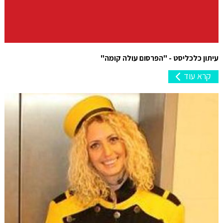
עיתון כלכליסט - "הפרסום עולה קומה"
קרא עוד