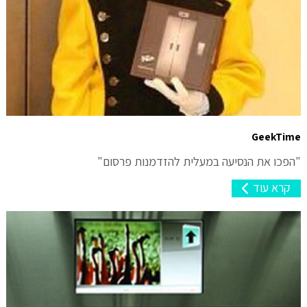
GeekTime
"הפכו את הנסיעה במעלית להזדמנות פרסום"
קרא עוד