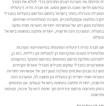
זה ופיתחה את מערכת הצגים החכמים בכדי למלא את הצורך
בפרסום חדשני ושובה הראשון מסוגו. אנו חברת מדיה דיגיטלית
המובילה והגדולה ביותר בישראל בתחום הפרסום במעליות במגדלי
יוקרה ומלונות אקסקלוסיביים. מערכת המולטימדיה שפיתחנו
משלבת מגוון רחב של אפשרויות ייחודיות היוצרות חווית נסיעה
במעלית. המערכת הינה חדשנית, ייחודית וחלוצה בתחומה בישראל
ובעולם.
אנו חברת מדיה דיגיטלית המתמחה בפיתוח וייצור מערכות
מולטימדיה ותוכנה מתקדמות הן למעליות והן כלליות. כמו כן,
לחברתנו מחלקת פרסום המתמחה בפרסום ממוקד במיקומים
אסטרטגיים במגדלי עסקים מובילים ומגדלי מגורים יוקרתיים.
מערכת הצגים החכמים משלבת מגוון רחב של אפשרויות ייחודיות
היוצרות חוויה ייחודית הן במעלית והן מחוצה לה. המערכת הינה
חדשנית, ייחודית וחלוצה בתחומה בישראל ובעולם. אנו מתמחים
במתן פתרונות פרסום יצירתיים תוך שימת דגש על איכות, מצוינות
וחדשנות.