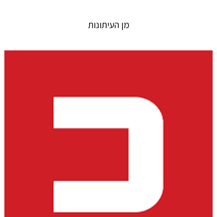
מן העיתונות